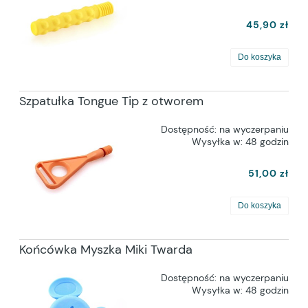
45,90 zł
Do koszyka
Szpatułka Tongue Tip z otworem
Dostępność:
na wyczerpaniu
Wysyłka w:
48 godzin
51,00 zł
Do koszyka
Końcówka Myszka Miki Twarda
Dostępność:
na wyczerpaniu
Wysyłka w:
48 godzin