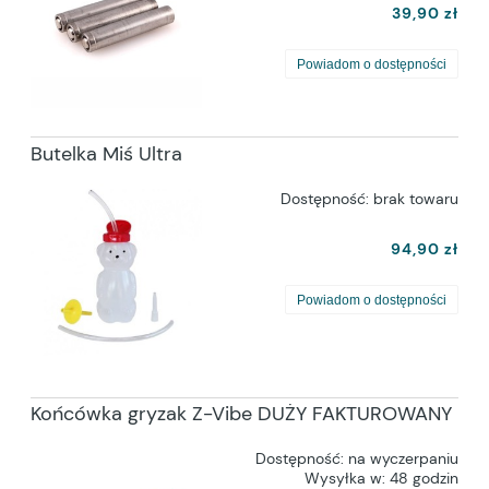
39,90 zł
Powiadom o dostępności
Butelka Miś Ultra
Dostępność:
brak towaru
94,90 zł
Powiadom o dostępności
Końcówka gryzak Z-Vibe DUŻY FAKTUROWANY
Dostępność:
na wyczerpaniu
Wysyłka w:
48 godzin