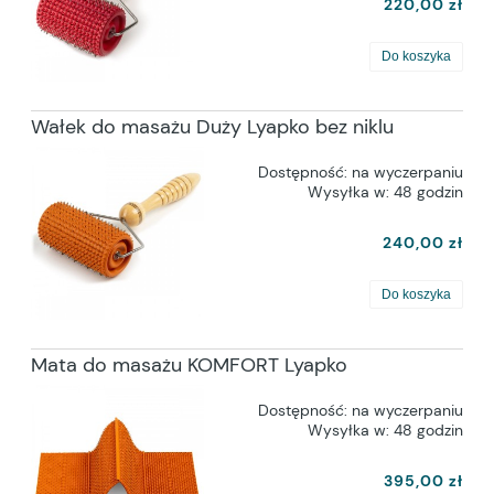
220,00 zł
Do koszyka
Wałek do masażu Duży Lyapko bez niklu
Dostępność:
na wyczerpaniu
Wysyłka w:
48 godzin
240,00 zł
Do koszyka
Mata do masażu KOMFORT Lyapko
Dostępność:
na wyczerpaniu
Wysyłka w:
48 godzin
395,00 zł