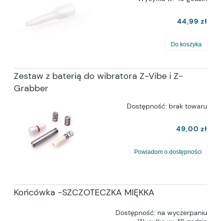
44,99 zł
Do koszyka
Zestaw z baterią do wibratora Z-Vibe i Z-
Grabber
Dostępność:
brak towaru
49,00 zł
Powiadom o dostępności
Końcówka -SZCZOTECZKA MIĘKKA
Dostępność:
na wyczerpaniu