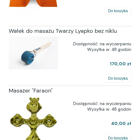
Do koszyka
Wałek do masażu Twarzy Lyapko bez niklu
Dostępność:
na wyczerpaniu
Wysyłka w:
48 godzin
170,00 zł
Do koszyka
Masażer "Faraon"
Dostępność:
na wyczerpaniu
Wysyłka w:
48 godzin
40,00 zł
Do koszyka