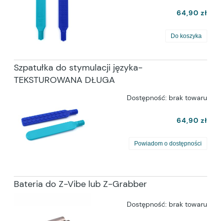
64,90 zł
Do koszyka
Szpatułka do stymulacji języka-
TEKSTUROWANA DŁUGA
Dostępność:
brak towaru
64,90 zł
Powiadom o dostępności
Bateria do Z-Vibe lub Z-Grabber
Dostępność:
brak towaru