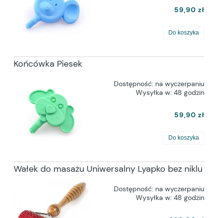
59,90 zł
Do koszyka
Końcówka Piesek
Dostępność:
na wyczerpaniu
Wysyłka w:
48 godzin
59,90 zł
Do koszyka
Wałek do masażu Uniwersalny Lyapko bez niklu
Dostępność:
na wyczerpaniu
Wysyłka w:
48 godzin