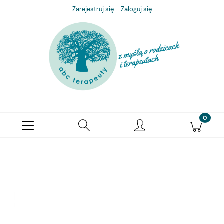
Zarejestruj się
Zaloguj się