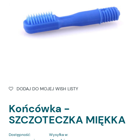
DODAJ DO MOJEJ WISH LISTY
Końcówka -
SZCZOTECZKA MIĘKKA
Dostępność:
Wysyłka w: