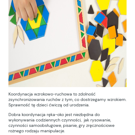
Koordynacja wzrokowo-ruchowa to zdolność
zsynchronizowania ruchów z tym, co dostrzegamy wzrokiem.
Sprawność tę dzieci ćwiczą od urodzenia.
Dobra koordynacja ręka-oko jest niezbędna do
wykonywania codziennych czynności, jak rysowanie,
czynności samoobsługowe, pisanie, gry zręcznościowe
rożnego rodzaju manipulacje.