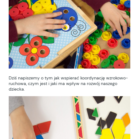
Dziś napiszemy o tym jak wspierać koordynację wzrokowo-
ruchowa, czym jest i jaki ma wpływ na rozwój naszego
dziecka.