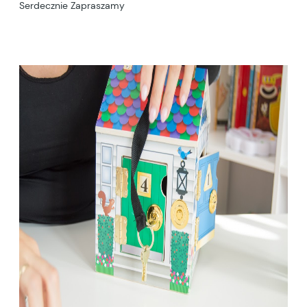
Serdecznie Zapraszamy